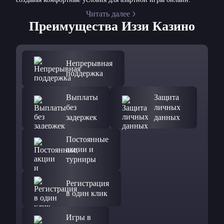
Читать далее
Преимущества Иззи Казино
Непрерывная
поддержка
Выплаты
Защита
без
личных
задержек
данных
Постоянные
акции и
турниры
Регистрация
в один клик
Игры в