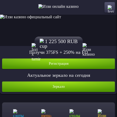
1 225 500 RUB
Получи 375FS + 250% на FD
Регистрация
Актуальное зеркало на сегодня
Зеркало