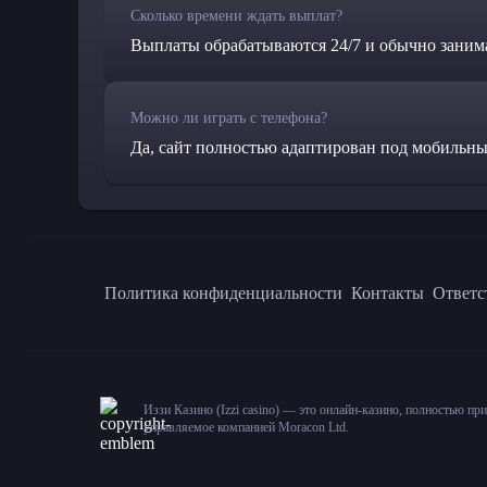
Сколько времени ждать выплат?
Выплаты обрабатываются 24/7 и обычно занимаю
Можно ли играть с телефона?
Да, сайт полностью адаптирован под мобильные
Политика конфиденциальности
Контакты
Ответс
Иззи Казино (Izzi casino) — это онлайн-казино, полностью пр
управляемое компанией Moracon Ltd.