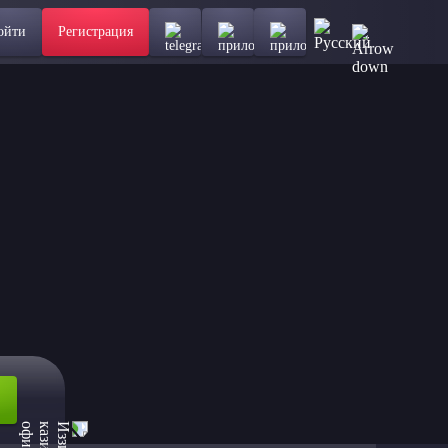
ойти
Регистрация