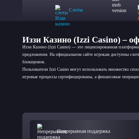
Слоты
Иззи Казино (Izzi Casino) –
Иззи Казино (Izzi Casino) — это лицензированная платформ
предложения. На официальном сайте игрокам доступны слоты,
блокировок.
Пользователи Izzi Casino могут использовать множество спос
игровые процессы сертифицированы, а финансовые операции 
Непрерывная поддержка