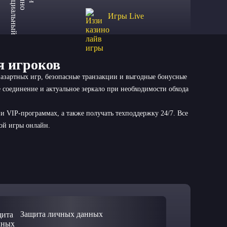
Игры Live
я игроков
 азартных игр, безопасные транзакции и выгодные бонусные
 соединение и актуальное зеркало при необходимости обхода
 и VIP-программах, а также получать техподдержку 24/7. Все
ой игры онлайн.
Защита личных данных