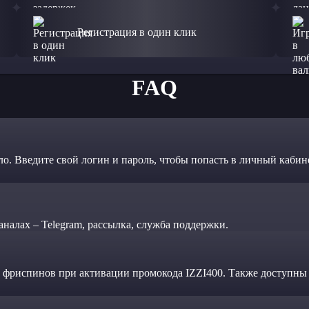
Регистрация в один клик
FAQ
о. Введите свой логин и пароль, чтобы попасть в личный кабин
налах – Telegram, рассылка, служба поддержки.
 фриспинов при активации промокода IZZI400. Также доступны 