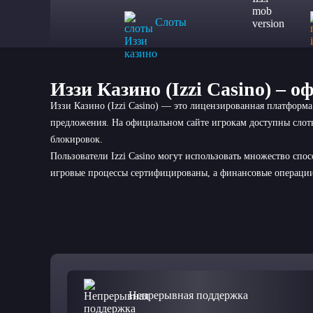
Слоты
Иззи Казино (Izzi Casino) –
Иззи Казино (Izzi Casino) — это лицензированная платформ
предложения. На официальном сайте игрокам доступны слоты,
блокировок.
Пользователи Izzi Casino могут использовать множество спос
игровые процессы сертифицированы, а финансовые операции 
Непрерывная поддержка