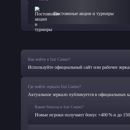
Постоянные акции и турниры
Как войти в Izzi Casino?
Используйте официальный сайт или рабочее зеркал
Где найти зеркало Izzi Casino?
Актуальное зеркало публикуется в официальных ка
Какие бонусы в Izzi Casino?
Новые игроки получают бонус +400 % и до 150