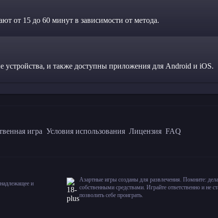
т от 15 до 60 минут в зависимости от метода.
 устройства, и также доступны приложения для Android и iOS.
твенная игра
Условия использования
Лицензия
FAQ
Азартные игры созданы для развлечения. Помните: дела
инадлежащее и
собственными средствами. Играйте ответственно и не с
позволить себе проиграть.