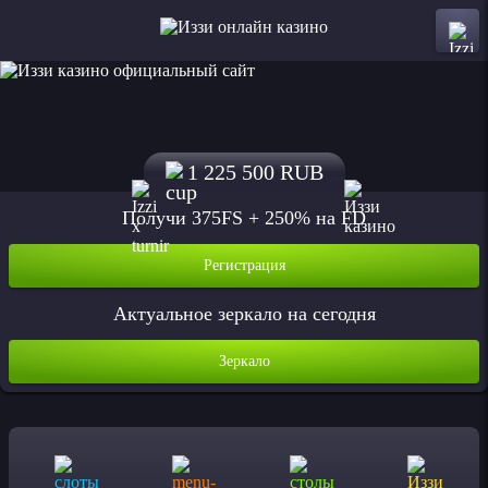
1 225 500 RUB
Получи 375FS + 250% на FD
Регистрация
Актуальное зеркало на сегодня
Зеркало